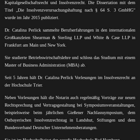
Kapitalgesellschaftsrecht und Insolvenzrecht. Die Dissertation mit dem
Titel „Die Insolvenzverursachungshaftung nach § 64 S. 3 GmbHG“
wurde im Jahr 2015 publiziert.
Dr. Catalina Perlick sammelte Berufserfahrungen in den internationalen
Großkanzleien Shearman & Sterling LLP und White & Case LLP in
Frankfurt am Main und New York.
Sie studierte Betriebswirtschaftslehre und schloss das Studium mit einem
Master of Business Administration (MBA) ab.
Seit 5 Jahren hält Dr. Catalina Perlick Vorlesungen im Insolvenzrecht an
der Hochschule Trier.
Neben Vorlesungen hält die Notarin auch regelmäßig Vorträge zur neuen
Rechtsprechung und Vertragsgestaltung bei Symposiumsveranstaltungen,
beispielsweise beim jährlichen Gießener Nachlasssymposium, dem
Ostbayerischen Insolvenzrechtstag in Landshut, Stiftungen und dem
Bundesverband Deutscher Unternehmensberatungen.