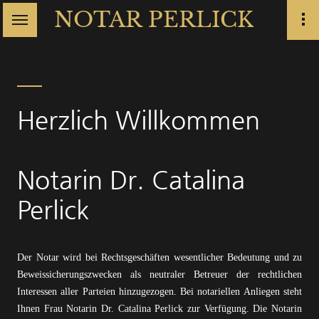
NOTAR PERLICK
Herzlich Willkommen
Notarin Dr. Catalina
Perlick
Der Notar wird bei Rechtsgeschäften wesentlicher Bedeutung und zu
Beweissicherungszwecken als neutraler Betreuer der rechtlichen
Interessen aller Parteien hinzugezogen. Bei notariellen Anliegen steht
Ihnen Frau Notarin Dr. Catalina Perlick zur Verfügung. Die Notarin