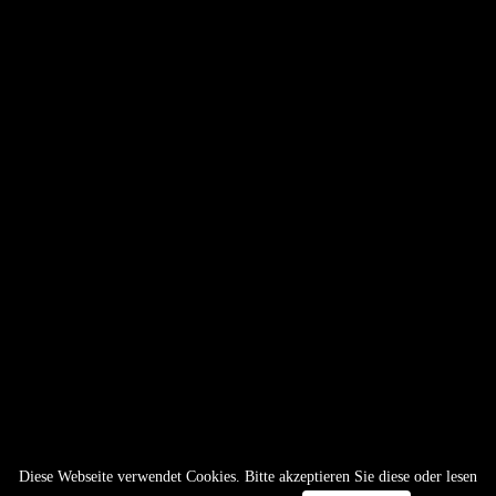
Diese Webseite verwendet Cookies. Bitte akzeptieren Sie diese oder lesen