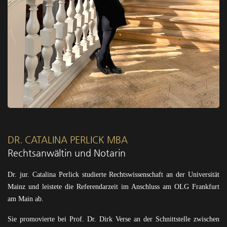
DR. CATALINA PERLICK MBA
Rechtsanwältin und Notarin
Dr. jur. Catalina Perlick studierte Rechtswissenschaft an der Universität
Mainz und leistete die Referendarzeit im Anschluss am OLG Frankfurt
am Main ab.
Sie promovierte bei Prof. Dr. Dirk Verse an der Schnittstelle zwischen