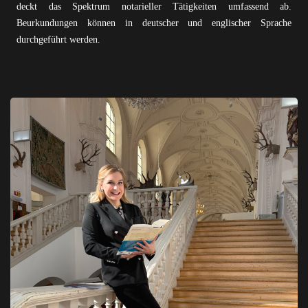
deckt das Spektrum notarieller Tätigkeiten umfassend ab.
Beurkundungen können in deutscher und englischer Sprache
durchgeführt werden.